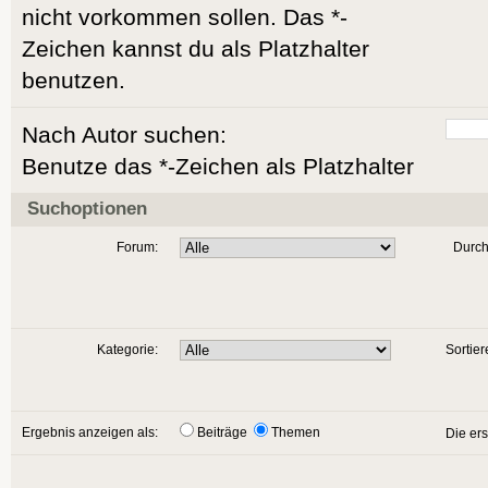
nicht vorkommen sollen. Das *-
Zeichen kannst du als Platzhalter
benutzen.
Nach Autor suchen:
Benutze das *-Zeichen als Platzhalter
Suchoptionen
Forum:
Durch
Kategorie:
Sortier
Ergebnis anzeigen als:
Beiträge
Themen
Die er