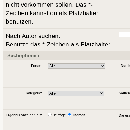
nicht vorkommen sollen. Das *-
Zeichen kannst du als Platzhalter
benutzen.
Nach Autor suchen:
Benutze das *-Zeichen als Platzhalter
Suchoptionen
Forum:
Durch
Kategorie:
Sortier
Ergebnis anzeigen als:
Beiträge
Themen
Die er