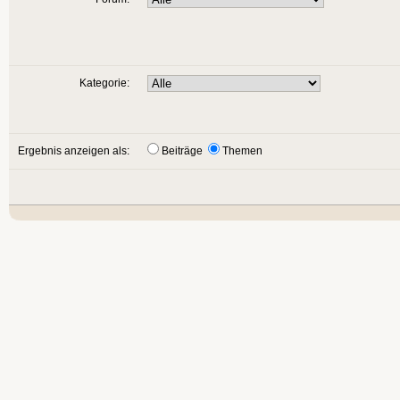
Kategorie:
Ergebnis anzeigen als:
Beiträge
Themen