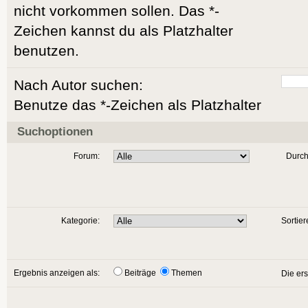
nicht vorkommen sollen. Das *-
Zeichen kannst du als Platzhalter
benutzen.
Nach Autor suchen:
Benutze das *-Zeichen als Platzhalter
Suchoptionen
Forum:
Durch
Kategorie:
Sortier
Ergebnis anzeigen als:
Beiträge
Themen
Die er