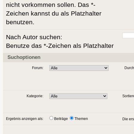
nicht vorkommen sollen. Das *-
Zeichen kannst du als Platzhalter
benutzen.
Nach Autor suchen:
Benutze das *-Zeichen als Platzhalter
Suchoptionen
Forum:
Durch
Kategorie:
Sortier
Ergebnis anzeigen als:
Beiträge
Themen
Die er