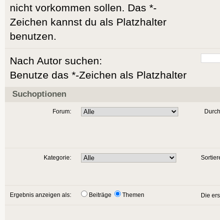
nicht vorkommen sollen. Das *-
Zeichen kannst du als Platzhalter
benutzen.
Nach Autor suchen:
Benutze das *-Zeichen als Platzhalter
Suchoptionen
Forum:
Durch
Kategorie:
Sortier
Ergebnis anzeigen als:
Beiträge
Themen
Die er