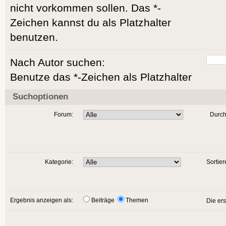
nicht vorkommen sollen. Das *-
Zeichen kannst du als Platzhalter
benutzen.
Nach Autor suchen:
Benutze das *-Zeichen als Platzhalter
Suchoptionen
Forum:
Durch
Kategorie:
Sortier
Ergebnis anzeigen als:
Beiträge
Themen
Die er