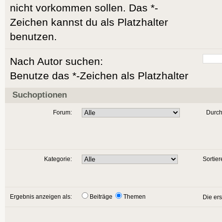
nicht vorkommen sollen. Das *-
Zeichen kannst du als Platzhalter
benutzen.
Nach Autor suchen:
Benutze das *-Zeichen als Platzhalter
Suchoptionen
Forum:
Durch
Kategorie:
Sortier
Ergebnis anzeigen als:
Beiträge
Themen
Die er