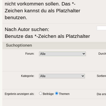
nicht vorkommen sollen. Das *-
Zeichen kannst du als Platzhalter
benutzen.
Nach Autor suchen:
Benutze das *-Zeichen als Platzhalter
Suchoptionen
Forum:
Durch
Kategorie:
Sortier
Ergebnis anzeigen als:
Beiträge
Themen
Die er