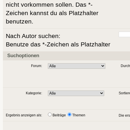
nicht vorkommen sollen. Das *-
Zeichen kannst du als Platzhalter
benutzen.
Nach Autor suchen:
Benutze das *-Zeichen als Platzhalter
Suchoptionen
Forum:
Durch
Kategorie:
Sortier
Ergebnis anzeigen als:
Beiträge
Themen
Die er