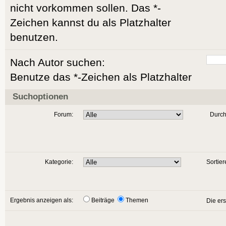
nicht vorkommen sollen. Das *-
Zeichen kannst du als Platzhalter
benutzen.
Nach Autor suchen:
Benutze das *-Zeichen als Platzhalter
Suchoptionen
Forum:
Durch
Kategorie:
Sortier
Ergebnis anzeigen als:
Beiträge
Themen
Die er