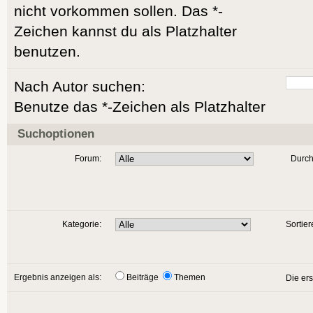
nicht vorkommen sollen. Das *-
Zeichen kannst du als Platzhalter
benutzen.
Nach Autor suchen:
Benutze das *-Zeichen als Platzhalter
Suchoptionen
Forum:
Durch
Kategorie:
Sortier
Ergebnis anzeigen als:
Beiträge
Themen
Die er