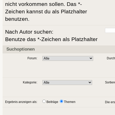
nicht vorkommen sollen. Das *-
Zeichen kannst du als Platzhalter
benutzen.
Nach Autor suchen:
Benutze das *-Zeichen als Platzhalter
Suchoptionen
Forum:
Durch
Kategorie:
Sortier
Ergebnis anzeigen als:
Beiträge
Themen
Die er