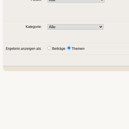
Kategorie:
Ergebnis anzeigen als:
Beiträge
Themen