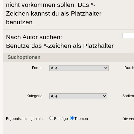
nicht vorkommen sollen. Das *-
Zeichen kannst du als Platzhalter
benutzen.
Nach Autor suchen:
Benutze das *-Zeichen als Platzhalter
Suchoptionen
Forum:
Durch
Kategorie:
Sortier
Ergebnis anzeigen als:
Beiträge
Themen
Die er