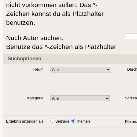
nicht vorkommen sollen. Das *-
Zeichen kannst du als Platzhalter
benutzen.
Nach Autor suchen:
Benutze das *-Zeichen als Platzhalter
Suchoptionen
Forum:
Durch
Kategorie:
Sortier
Ergebnis anzeigen als:
Beiträge
Themen
Die er