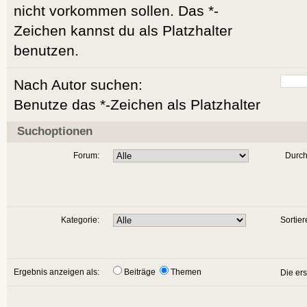
nicht vorkommen sollen. Das *-
Zeichen kannst du als Platzhalter
benutzen.
Nach Autor suchen:
Benutze das *-Zeichen als Platzhalter
Suchoptionen
Forum:
Durch
Kategorie:
Sortier
Ergebnis anzeigen als:
Beiträge
Themen
Die er