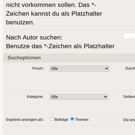
nicht vorkommen sollen. Das *-
Zeichen kannst du als Platzhalter
benutzen.
Nach Autor suchen:
Benutze das *-Zeichen als Platzhalter
Suchoptionen
Forum:
Durch
Kategorie:
Sortier
Ergebnis anzeigen als:
Beiträge
Themen
Die er