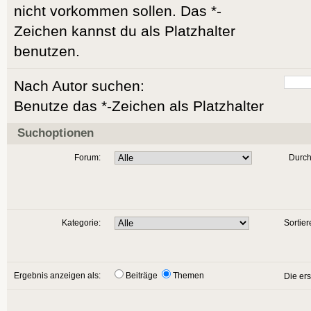
nicht vorkommen sollen. Das *-
Zeichen kannst du als Platzhalter
benutzen.
Nach Autor suchen:
Benutze das *-Zeichen als Platzhalter
Suchoptionen
Forum:
Durch
Kategorie:
Sortier
Ergebnis anzeigen als:
Beiträge
Themen
Die er