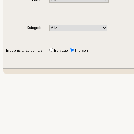
Kategorie:
Ergebnis anzeigen als:
Beiträge
Themen