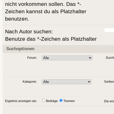
nicht vorkommen sollen. Das *-
Zeichen kannst du als Platzhalter
benutzen.
Nach Autor suchen:
Benutze das *-Zeichen als Platzhalter
Suchoptionen
Forum:
Durch
Kategorie:
Sortier
Ergebnis anzeigen als:
Beiträge
Themen
Die er