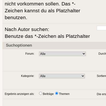
nicht vorkommen sollen. Das *-
Zeichen kannst du als Platzhalter
benutzen.
Nach Autor suchen:
Benutze das *-Zeichen als Platzhalter
Suchoptionen
Forum:
Durch
Kategorie:
Sortier
Ergebnis anzeigen als:
Beiträge
Themen
Die er