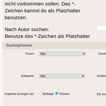
nicht vorkommen sollen. Das *-
Zeichen kannst du als Platzhalter
benutzen.
Nach Autor suchen:
Benutze das *-Zeichen als Platzhalter
Suchoptionen
Forum:
Durch
Kategorie:
Sortier
Ergebnis anzeigen als:
Beiträge
Themen
Die er