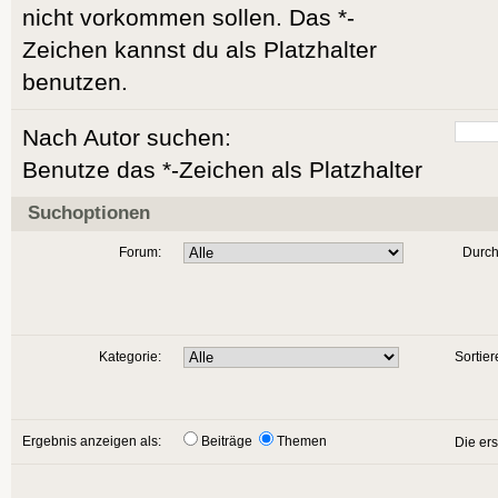
nicht vorkommen sollen. Das *-
Zeichen kannst du als Platzhalter
benutzen.
Nach Autor suchen:
Benutze das *-Zeichen als Platzhalter
Suchoptionen
Forum:
Durch
Kategorie:
Sortier
Ergebnis anzeigen als:
Beiträge
Themen
Die er