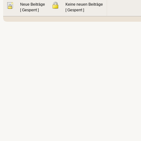
Neue Beiträge
Keine neuen Beiträge
[ Gesperrt ]
[ Gesperrt ]