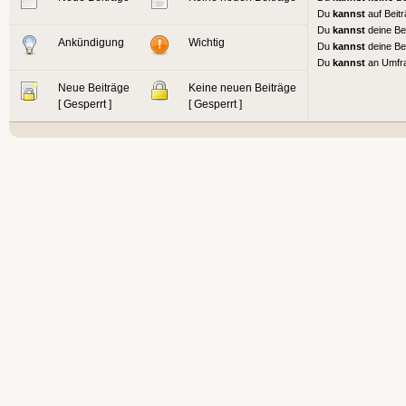
Du
kannst
auf Beit
Du
kannst
deine Be
Ankündigung
Wichtig
Du
kannst
deine Be
Du
kannst
an Umfr
Neue Beiträge
Keine neuen Beiträge
[ Gesperrt ]
[ Gesperrt ]