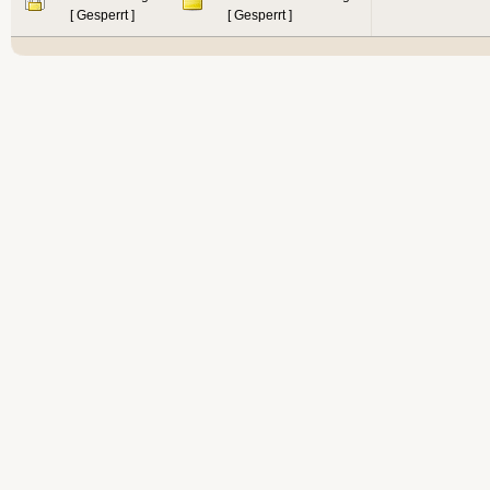
[ Gesperrt ]
[ Gesperrt ]