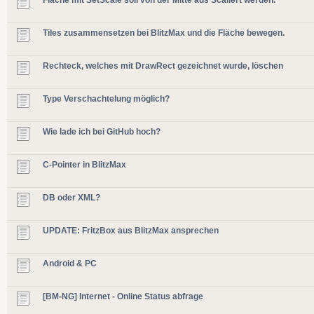
Tiles zusammensetzen bei BlitzMax und die Fläche bewegen.
Rechteck, welches mit DrawRect gezeichnet wurde, löschen
Type Verschachtelung möglich?
Wie lade ich bei GitHub hoch?
C-Pointer in BlitzMax
DB oder XML?
UPDATE: FritzBox aus BlitzMax ansprechen
Android & PC
[BM-NG] Internet - Online Status abfrage