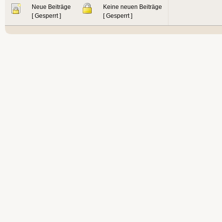
Neue Beiträge
Keine neuen Beiträge
[ Gesperrt ]
[ Gesperrt ]