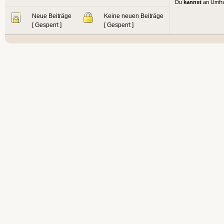
Du
kannst
an Umfr
Neue Beiträge
Keine neuen Beiträge
[ Gesperrt ]
[ Gesperrt ]