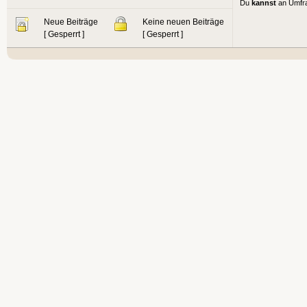
Du
kannst
an Umfr
Neue Beiträge
Keine neuen Beiträge
[ Gesperrt ]
[ Gesperrt ]