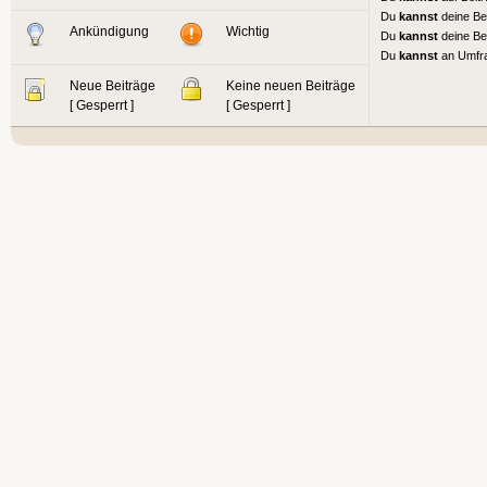
Du
kannst
deine Be
Ankündigung
Wichtig
Du
kannst
deine Be
Du
kannst
an Umfr
Neue Beiträge
Keine neuen Beiträge
[ Gesperrt ]
[ Gesperrt ]