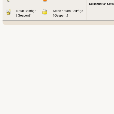
Du
kannst
an Umfr
Neue Beiträge
Keine neuen Beiträge
[ Gesperrt ]
[ Gesperrt ]