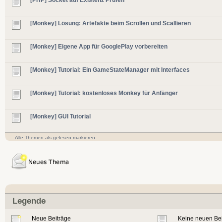
[Monkey] Lösung: Artefakte beim Scrollen und Scallieren
[Monkey] Eigene App für GooglePlay vorbereiten
[Monkey] Tutorial: Ein GameStateManager mit Interfaces
[Monkey] Tutorial: kostenloses Monkey für Anfänger
[Monkey] GUI Tutorial
-
Alle Themen als gelesen markieren
Legende
Neue Beiträge
Keine neuen Be