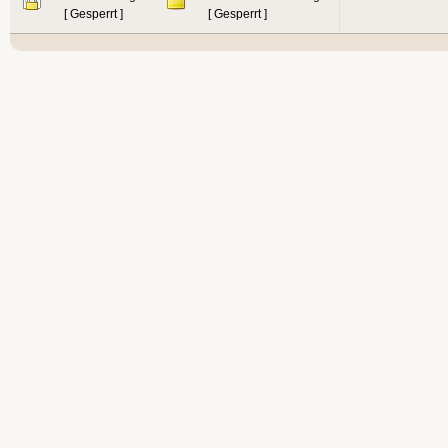
[ Gesperrt ]
[ Gesperrt ]