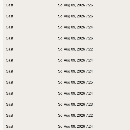
Gast
So, Aug 09, 2026 7:26
Gast
So, Aug 09, 2026 7:26
Gast
So, Aug 09, 2026 7:24
Gast
So, Aug 09, 2026 7:26
Gast
So, Aug 09, 2026 7:22
Gast
So, Aug 09, 2026 7:24
Gast
So, Aug 09, 2026 7:24
Gast
So, Aug 09, 2026 7:25
Gast
So, Aug 09, 2026 7:24
Gast
So, Aug 09, 2026 7:23
Gast
So, Aug 09, 2026 7:22
Gast
So, Aug 09, 2026 7:24