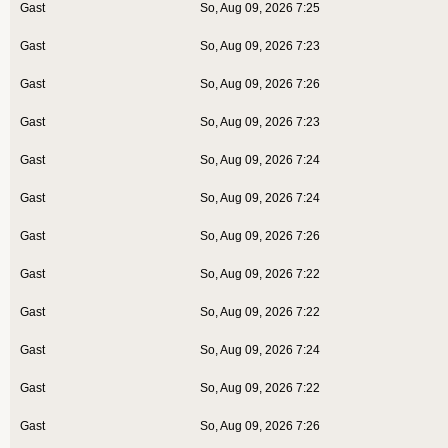
Gast
So, Aug 09, 2026 7:25
Gast
So, Aug 09, 2026 7:23
Gast
So, Aug 09, 2026 7:26
Gast
So, Aug 09, 2026 7:23
Gast
So, Aug 09, 2026 7:24
Gast
So, Aug 09, 2026 7:24
Gast
So, Aug 09, 2026 7:26
Gast
So, Aug 09, 2026 7:22
Gast
So, Aug 09, 2026 7:22
Gast
So, Aug 09, 2026 7:24
Gast
So, Aug 09, 2026 7:22
Gast
So, Aug 09, 2026 7:26