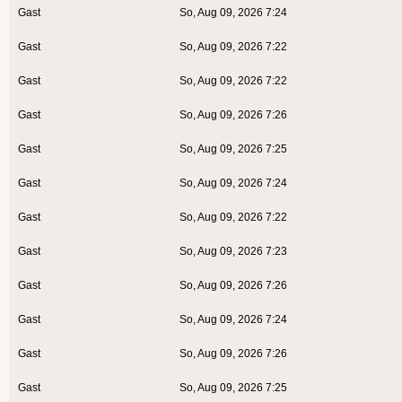
Gast
So, Aug 09, 2026 7:24
Gast
So, Aug 09, 2026 7:22
Gast
So, Aug 09, 2026 7:22
Gast
So, Aug 09, 2026 7:26
Gast
So, Aug 09, 2026 7:25
Gast
So, Aug 09, 2026 7:24
Gast
So, Aug 09, 2026 7:22
Gast
So, Aug 09, 2026 7:23
Gast
So, Aug 09, 2026 7:26
Gast
So, Aug 09, 2026 7:24
Gast
So, Aug 09, 2026 7:26
Gast
So, Aug 09, 2026 7:25