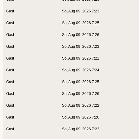
Gast
So, Aug 09, 2026 7:23
Gast
So, Aug 09, 2026 7:25
Gast
So, Aug 09, 2026 7:26
Gast
So, Aug 09, 2026 7:23
Gast
So, Aug 09, 2026 7:22
Gast
So, Aug 09, 2026 7:24
Gast
So, Aug 09, 2026 7:25
Gast
So, Aug 09, 2026 7:26
Gast
So, Aug 09, 2026 7:22
Gast
So, Aug 09, 2026 7:26
Gast
So, Aug 09, 2026 7:22