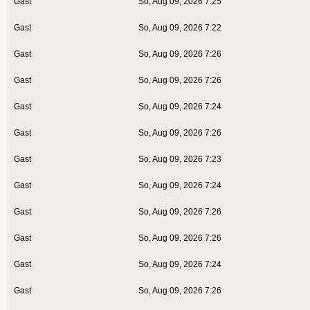
Gast
So, Aug 09, 2026 7:25
Gast
So, Aug 09, 2026 7:22
Gast
So, Aug 09, 2026 7:26
Gast
So, Aug 09, 2026 7:26
Gast
So, Aug 09, 2026 7:24
Gast
So, Aug 09, 2026 7:26
Gast
So, Aug 09, 2026 7:23
Gast
So, Aug 09, 2026 7:24
Gast
So, Aug 09, 2026 7:26
Gast
So, Aug 09, 2026 7:26
Gast
So, Aug 09, 2026 7:24
Gast
So, Aug 09, 2026 7:26