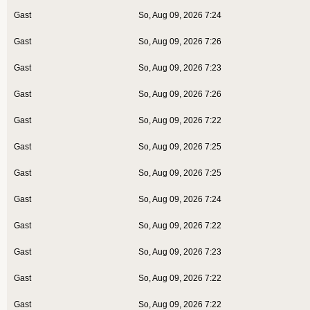
Gast
So, Aug 09, 2026 7:24
Gast
So, Aug 09, 2026 7:26
Gast
So, Aug 09, 2026 7:23
Gast
So, Aug 09, 2026 7:26
Gast
So, Aug 09, 2026 7:22
Gast
So, Aug 09, 2026 7:25
Gast
So, Aug 09, 2026 7:25
Gast
So, Aug 09, 2026 7:24
Gast
So, Aug 09, 2026 7:22
Gast
So, Aug 09, 2026 7:23
Gast
So, Aug 09, 2026 7:22
Gast
So, Aug 09, 2026 7:22