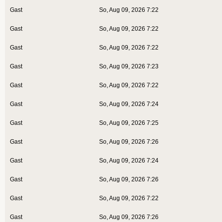
Gast
So, Aug 09, 2026 7:22
Gast
So, Aug 09, 2026 7:22
Gast
So, Aug 09, 2026 7:22
Gast
So, Aug 09, 2026 7:23
Gast
So, Aug 09, 2026 7:22
Gast
So, Aug 09, 2026 7:24
Gast
So, Aug 09, 2026 7:25
Gast
So, Aug 09, 2026 7:26
Gast
So, Aug 09, 2026 7:24
Gast
So, Aug 09, 2026 7:26
Gast
So, Aug 09, 2026 7:22
Gast
So, Aug 09, 2026 7:26