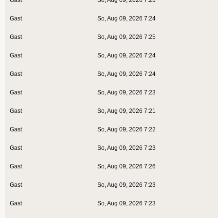
Gast
So, Aug 09, 2026 7:24
Gast
So, Aug 09, 2026 7:25
Gast
So, Aug 09, 2026 7:24
Gast
So, Aug 09, 2026 7:24
Gast
So, Aug 09, 2026 7:23
Gast
So, Aug 09, 2026 7:21
Gast
So, Aug 09, 2026 7:22
Gast
So, Aug 09, 2026 7:23
Gast
So, Aug 09, 2026 7:26
Gast
So, Aug 09, 2026 7:23
Gast
So, Aug 09, 2026 7:23