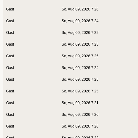
Gast
So, Aug 09, 2026 7:26
Gast
So, Aug 09, 2026 7:24
Gast
So, Aug 09, 2026 7:22
Gast
So, Aug 09, 2026 7:25
Gast
So, Aug 09, 2026 7:25
Gast
So, Aug 09, 2026 7:24
Gast
So, Aug 09, 2026 7:25
Gast
So, Aug 09, 2026 7:25
Gast
So, Aug 09, 2026 7:21
Gast
So, Aug 09, 2026 7:26
Gast
So, Aug 09, 2026 7:26
Gast
So, Aug 09, 2026 7:23