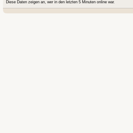
Diese Daten zeigen an, wer in den letzten 5 Minuten online war.