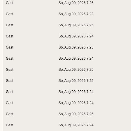
Gast
So, Aug 09, 2026 7:26
Gast
So, Aug 09, 2026 7:23
Gast
So, Aug 09, 2026 7:25
Gast
So, Aug 09, 2026 7:24
Gast
So, Aug 09, 2026 7:23
Gast
So, Aug 09, 2026 7:24
Gast
So, Aug 09, 2026 7:25
Gast
So, Aug 09, 2026 7:25
Gast
So, Aug 09, 2026 7:24
Gast
So, Aug 09, 2026 7:24
Gast
So, Aug 09, 2026 7:26
Gast
So, Aug 09, 2026 7:24