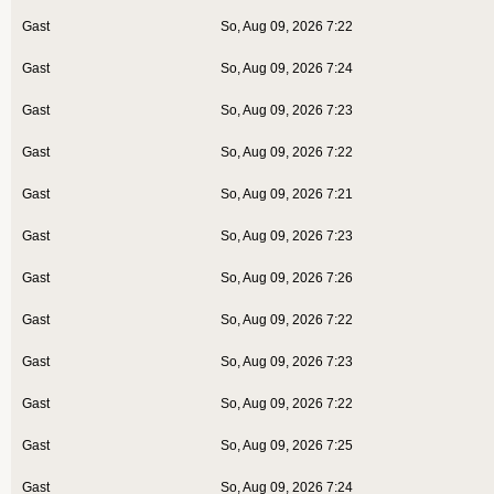
Gast
So, Aug 09, 2026 7:22
Gast
So, Aug 09, 2026 7:24
Gast
So, Aug 09, 2026 7:23
Gast
So, Aug 09, 2026 7:22
Gast
So, Aug 09, 2026 7:21
Gast
So, Aug 09, 2026 7:23
Gast
So, Aug 09, 2026 7:26
Gast
So, Aug 09, 2026 7:22
Gast
So, Aug 09, 2026 7:23
Gast
So, Aug 09, 2026 7:22
Gast
So, Aug 09, 2026 7:25
Gast
So, Aug 09, 2026 7:24