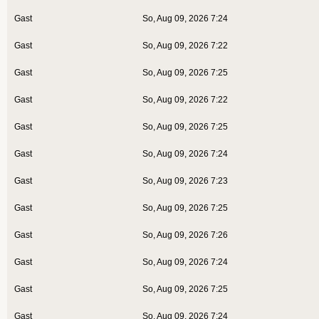
Gast
So, Aug 09, 2026 7:24
Gast
So, Aug 09, 2026 7:22
Gast
So, Aug 09, 2026 7:25
Gast
So, Aug 09, 2026 7:22
Gast
So, Aug 09, 2026 7:25
Gast
So, Aug 09, 2026 7:24
Gast
So, Aug 09, 2026 7:23
Gast
So, Aug 09, 2026 7:25
Gast
So, Aug 09, 2026 7:26
Gast
So, Aug 09, 2026 7:24
Gast
So, Aug 09, 2026 7:25
Gast
So, Aug 09, 2026 7:24