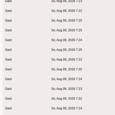
Gast
So, Aug 09, 2026 7:23
Gast
So, Aug 09, 2026 7:22
Gast
So, Aug 09, 2026 7:25
Gast
So, Aug 09, 2026 7:25
Gast
So, Aug 09, 2026 7:24
Gast
So, Aug 09, 2026 7:25
Gast
So, Aug 09, 2026 7:22
Gast
So, Aug 09, 2026 7:25
Gast
So, Aug 09, 2026 7:24
Gast
So, Aug 09, 2026 7:23
Gast
So, Aug 09, 2026 7:22
Gast
So, Aug 09, 2026 7:24