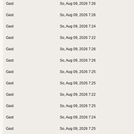
Gast
So, Aug 09, 2026 7:26
Gast
So, Aug 09, 2026 7:26
Gast
So, Aug 09, 2026 7:24
Gast
So, Aug 09, 2026 7:22
Gast
So, Aug 09, 2026 7:26
Gast
So, Aug 09, 2026 7:26
Gast
So, Aug 09, 2026 7:25
Gast
So, Aug 09, 2026 7:25
Gast
So, Aug 09, 2026 7:22
Gast
So, Aug 09, 2026 7:25
Gast
So, Aug 09, 2026 7:24
Gast
So, Aug 09, 2026 7:25