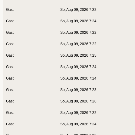
Gast
So, Aug 09, 2026 7:22
Gast
So, Aug 09, 2026 7:24
Gast
So, Aug 09, 2026 7:22
Gast
So, Aug 09, 2026 7:22
Gast
So, Aug 09, 2026 7:25
Gast
So, Aug 09, 2026 7:24
Gast
So, Aug 09, 2026 7:24
Gast
So, Aug 09, 2026 7:23
Gast
So, Aug 09, 2026 7:26
Gast
So, Aug 09, 2026 7:22
Gast
So, Aug 09, 2026 7:24