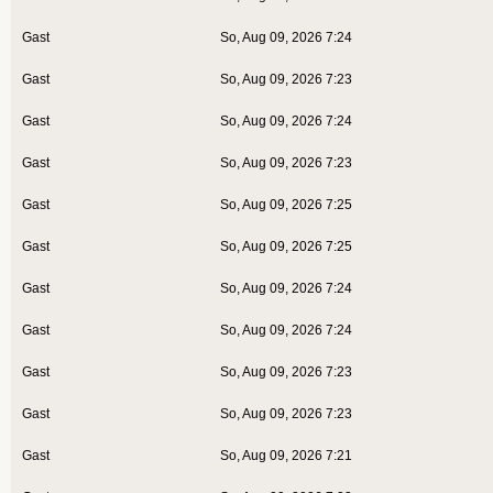
Gast
So, Aug 09, 2026 7:24
Gast
So, Aug 09, 2026 7:23
Gast
So, Aug 09, 2026 7:24
Gast
So, Aug 09, 2026 7:23
Gast
So, Aug 09, 2026 7:25
Gast
So, Aug 09, 2026 7:25
Gast
So, Aug 09, 2026 7:24
Gast
So, Aug 09, 2026 7:24
Gast
So, Aug 09, 2026 7:23
Gast
So, Aug 09, 2026 7:23
Gast
So, Aug 09, 2026 7:21