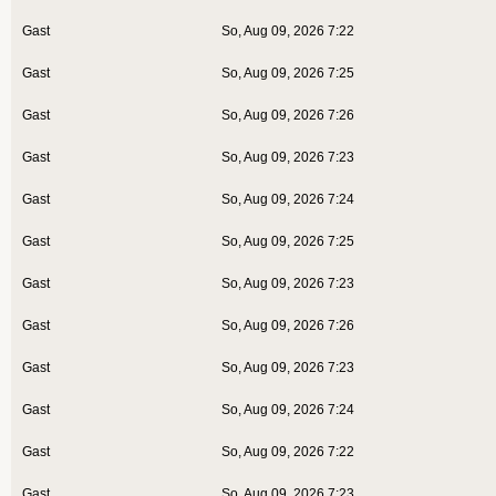
Gast
So, Aug 09, 2026 7:22
Gast
So, Aug 09, 2026 7:25
Gast
So, Aug 09, 2026 7:26
Gast
So, Aug 09, 2026 7:23
Gast
So, Aug 09, 2026 7:24
Gast
So, Aug 09, 2026 7:25
Gast
So, Aug 09, 2026 7:23
Gast
So, Aug 09, 2026 7:26
Gast
So, Aug 09, 2026 7:23
Gast
So, Aug 09, 2026 7:24
Gast
So, Aug 09, 2026 7:22
Gast
So, Aug 09, 2026 7:23