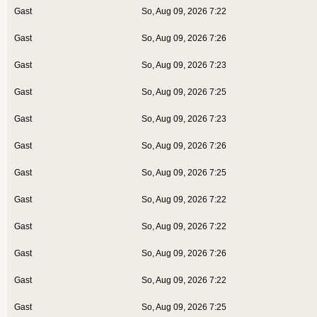
Gast
So, Aug 09, 2026 7:22
Gast
So, Aug 09, 2026 7:26
Gast
So, Aug 09, 2026 7:23
Gast
So, Aug 09, 2026 7:25
Gast
So, Aug 09, 2026 7:23
Gast
So, Aug 09, 2026 7:26
Gast
So, Aug 09, 2026 7:25
Gast
So, Aug 09, 2026 7:22
Gast
So, Aug 09, 2026 7:22
Gast
So, Aug 09, 2026 7:26
Gast
So, Aug 09, 2026 7:22
Gast
So, Aug 09, 2026 7:25