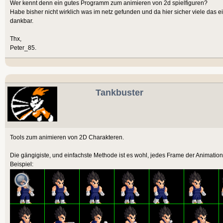
Wer kennt denn ein gutes Programm zum animieren von 2d spielfiguren?
Habe bisher nicht wirklich was im netz gefunden und da hier sicher viele das e
dankbar.
Thx,
Peter_85.
Tankbuster
Tools zum animieren von 2D Charakteren.
Die gängigiste, und einfachste Methode ist es wohl, jedes Frame der Animation
Beispiel: