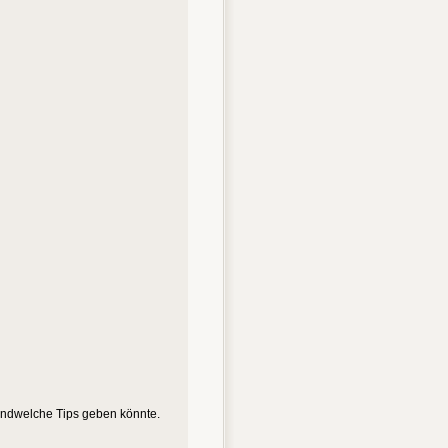
rgendwelche Tips geben könnte.