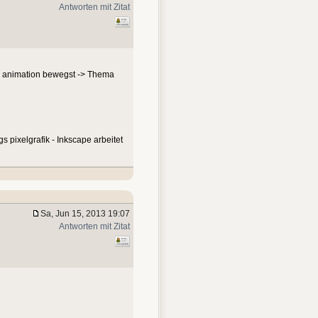
Antworten mit Zitat
ach animation bewegst -> Thema
s pixelgrafik - Inkscape arbeitet
Sa, Jun 15, 2013 19:07
Antworten mit Zitat