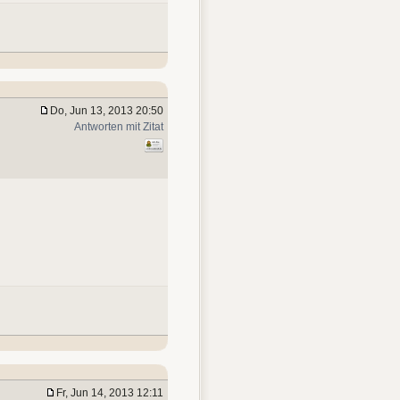
Do, Jun 13, 2013 20:50
Antworten mit Zitat
Fr, Jun 14, 2013 12:11