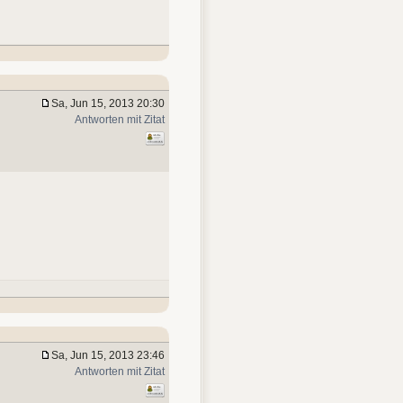
Sa, Jun 15, 2013 20:30
Antworten mit Zitat
Sa, Jun 15, 2013 23:46
Antworten mit Zitat