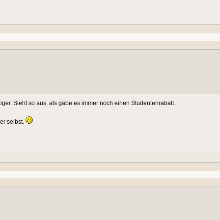
iger. Sieht so aus, als gäbe es immer noch einen Studentenrabatt.
er selbst.