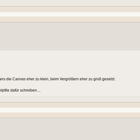
ers die Canvas eher zu klein, beim Vergrößern eher zu groß gesetzt.
ile dafür schreiben....