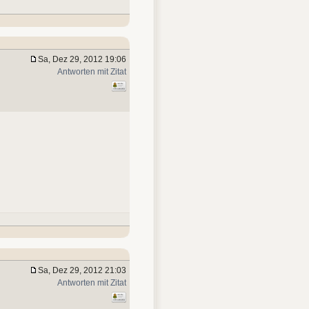
Sa, Dez 29, 2012 19:06
Antworten mit Zitat
Sa, Dez 29, 2012 21:03
Antworten mit Zitat