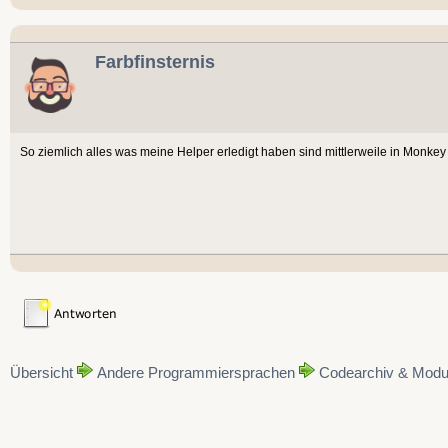
Farbfinsternis
So ziemlich alles was meine Helper erledigt haben sind mittlerweile in Monkey
Übersicht
Andere Programmiersprachen
Codearchiv & Modu