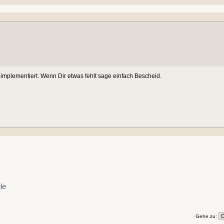
 implementiert. Wenn Dir etwas fehlt sage einfach Bescheid.
le
Gehe zu: