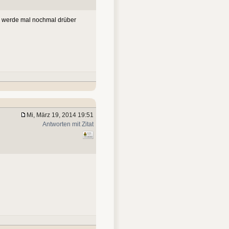
Ich werde mal nochmal drüber
Mi, März 19, 2014 19:51
Antworten mit Zitat