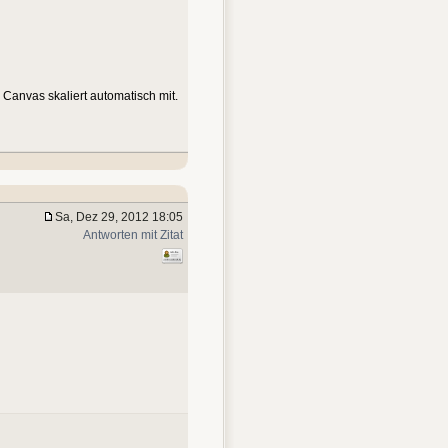
 Canvas skaliert automatisch mit.
Sa, Dez 29, 2012 18:05
Antworten mit Zitat