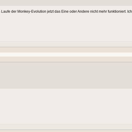
m Laufe der Monkey-Evolution jetzt das Eine oder Andere nicht mehr funktioniert. 