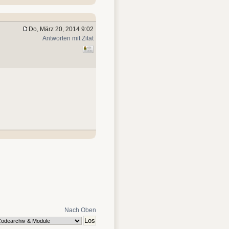
Do, März 20, 2014 9:02
Antworten mit Zitat
Nach Oben