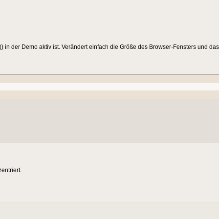
() in der Demo aktiv ist. Verändert einfach die Größe des Browser-Fensters und das
entriert.