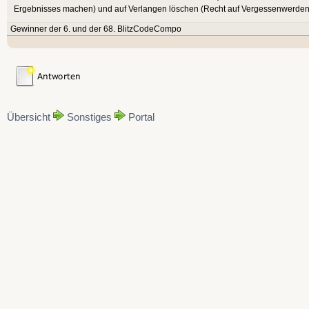
Ergebnisses machen) und auf Verlangen löschen (Recht auf Vergessenwerden). D
Gewinner der 6. und der 68. BlitzCodeCompo
Übersicht
Sonstiges
Portal