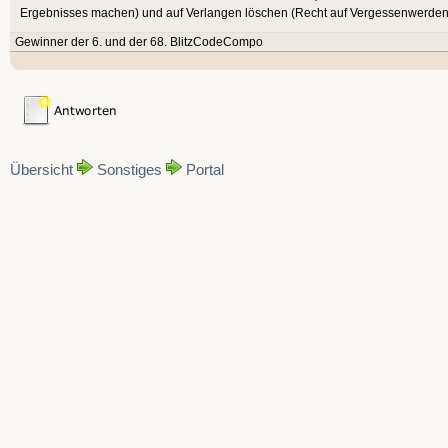
Ergebnisses machen) und auf Verlangen löschen (Recht auf Vergessenwerden). D
Gewinner der 6. und der 68. BlitzCodeCompo
Übersicht
Sonstiges
Portal