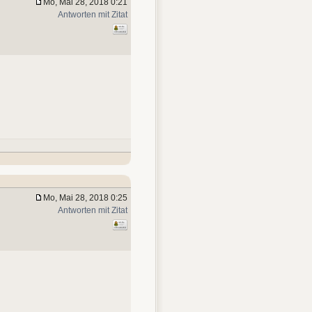
Mo, Mai 28, 2018 0:21
Antworten mit Zitat
Mo, Mai 28, 2018 0:25
Antworten mit Zitat