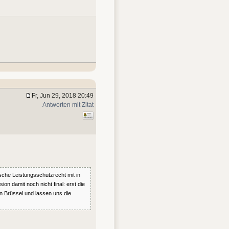
Fr, Jun 29, 2018 20:49
Antworten mit Zitat
che Leistungsschutzrecht mit in
n damit noch nicht final: erst die
n Brüssel und lassen uns die