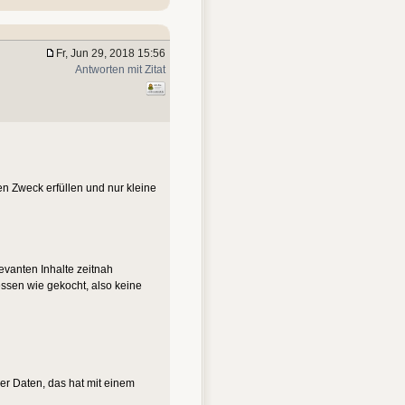
Fr, Jun 29, 2018 15:56
Antworten mit Zitat
en Zweck erfüllen und nur kleine
evanten Inhalte zeitnah
ssen wie gekocht, also keine
er Daten, das hat mit einem