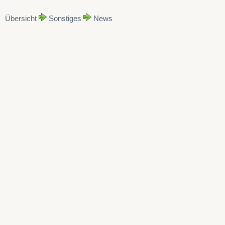
Übersicht
Sonstiges
News