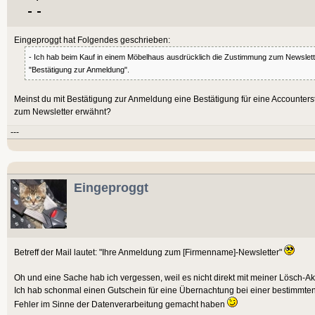
Eingeproggt hat Folgendes geschrieben:
- Ich hab beim Kauf in einem Möbelhaus ausdrücklich die Zustimmung zum Newslette
"Bestätigung zur Anmeldung".
Meinst du mit Bestätigung zur Anmeldung eine Bestätigung für eine Accounter
zum Newsletter erwähnt?
---
Eingeproggt
Betreff der Mail lautet: "Ihre Anmeldung zum [Firmenname]-Newsletter"
Oh und eine Sache hab ich vergessen, weil es nicht direkt mit meiner Lösch-Akt
Ich hab schonmal einen Gutschein für eine Übernachtung bei einer bestimmten 
Fehler im Sinne der Datenverarbeitung gemacht haben