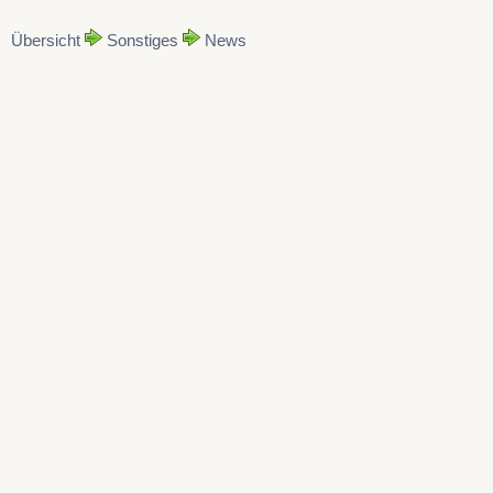
Übersicht
Sonstiges
News