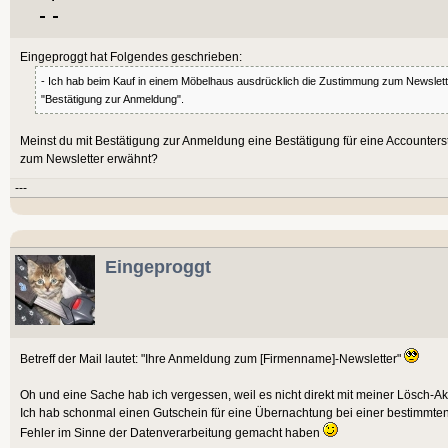
Eingeproggt hat Folgendes geschrieben:
- Ich hab beim Kauf in einem Möbelhaus ausdrücklich die Zustimmung zum Newslette
"Bestätigung zur Anmeldung".
Meinst du mit Bestätigung zur Anmeldung eine Bestätigung für eine Accounter
zum Newsletter erwähnt?
---
Eingeproggt
Betreff der Mail lautet: "Ihre Anmeldung zum [Firmenname]-Newsletter"
Oh und eine Sache hab ich vergessen, weil es nicht direkt mit meiner Lösch-Akt
Ich hab schonmal einen Gutschein für eine Übernachtung bei einer bestimmten 
Fehler im Sinne der Datenverarbeitung gemacht haben