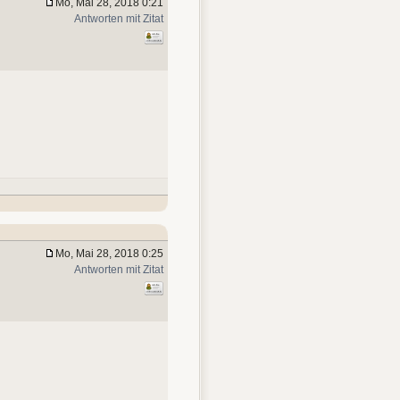
Mo, Mai 28, 2018 0:21
Antworten mit Zitat
Mo, Mai 28, 2018 0:25
Antworten mit Zitat