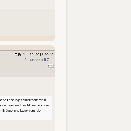
Fr, Jun 29, 2018 20:49
Antworten mit Zitat
che Leistungsschutzrecht mit in
n damit noch nicht final: erst die
n Brüssel und lassen uns die