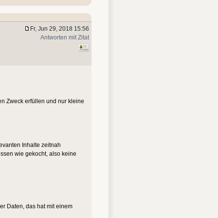
Fr, Jun 29, 2018 15:56
Antworten mit Zitat
en Zweck erfüllen und nur kleine
evanten Inhalte zeitnah
ssen wie gekocht, also keine
er Daten, das hat mit einem