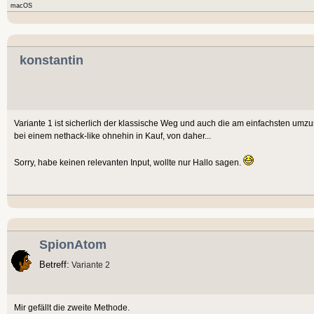
macOS
konstantin
Variante 1 ist sicherlich der klassische Weg und auch die am einfachsten u
bei einem nethack-like ohnehin in Kauf, von daher...
Sorry, habe keinen relevanten Input, wollte nur Hallo sagen.
SpionAtom
Betreff:
Variante 2
Mir gefällt die zweite Methode.