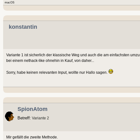
macOS
konstantin
Variante 1 ist sicherlich der klassische Weg und auch die am einfachsten u
bei einem nethack-like ohnehin in Kauf, von daher...
Sorry, habe keinen relevanten Input, wollte nur Hallo sagen.
SpionAtom
Betreff:
Variante 2
Mir gefällt die zweite Methode.