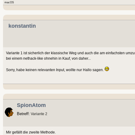
macOS
konstantin
Variante 1 ist sicherlich der klassische Weg und auch die am einfachsten u
bei einem nethack-like ohnehin in Kauf, von daher...
Sorry, habe keinen relevanten Input, wollte nur Hallo sagen.
SpionAtom
Betreff:
Variante 2
Mir gefällt die zweite Methode.