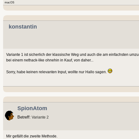
macOS
konstantin
Variante 1 ist sicherlich der klassische Weg und auch die am einfachsten u
bei einem nethack-like ohnehin in Kauf, von daher...
Sorry, habe keinen relevanten Input, wollte nur Hallo sagen.
SpionAtom
Betreff:
Variante 2
Mir gefällt die zweite Methode.