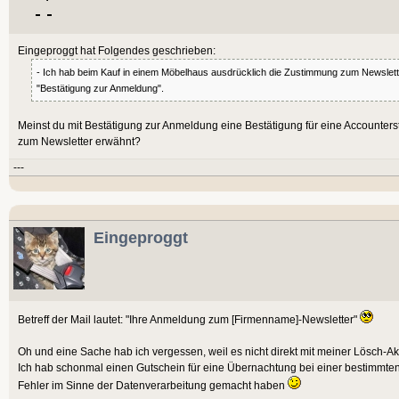
Eingeproggt hat Folgendes geschrieben:
- Ich hab beim Kauf in einem Möbelhaus ausdrücklich die Zustimmung zum Newslette
"Bestätigung zur Anmeldung".
Meinst du mit Bestätigung zur Anmeldung eine Bestätigung für eine Accounter
zum Newsletter erwähnt?
---
Eingeproggt
Betreff der Mail lautet: "Ihre Anmeldung zum [Firmenname]-Newsletter"
Oh und eine Sache hab ich vergessen, weil es nicht direkt mit meiner Lösch-Akt
Ich hab schonmal einen Gutschein für eine Übernachtung bei einer bestimmten 
Fehler im Sinne der Datenverarbeitung gemacht haben