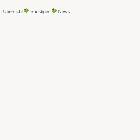
Übersicht
Sonstiges
News